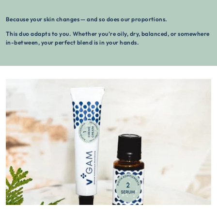
Because your skin changes — and so does our proportions.
This duo adapts to you. Whether you’re oily, dry, balanced, or somewhere
in-between, your perfect blend is in your hands.