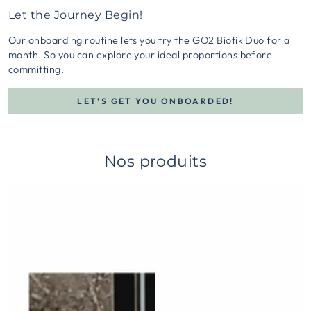
Let the Journey Begin!
Our onboarding routine lets you try the GO2 Biotik Duo for a
month. So you can explore your ideal proportions before
committing.
LET'S GET YOU ONBOARDED!
Nos produits