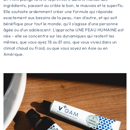
ingrédients, passant au crible le bon, le mauvais et le superflu.
Elle souhaite ardemment créer une formule qui réponde
exactement aux besoins de la peau, rien d'autre, et qui soit
bénéfique pour tout le monde, qu'il s'agisse d'une personne
âgée ou d'un adolescent. L'approche UNE PEAU HUMAINE est
née - elle se concentre sur les dynamiques qui restent les
mêmes, que vous ayez 18 ou 81 ans, que vous viviez dans un
climat chaud ou froid, ou que vous soyez en Asie ou en
Amérique.