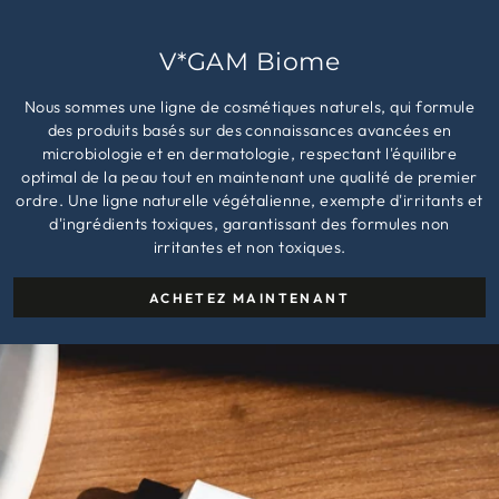
V*GAM Biome
Nous sommes une ligne de cosmétiques naturels, qui formule
des produits basés sur des connaissances avancées en
microbiologie et en dermatologie, respectant l'équilibre
optimal de la peau tout en maintenant une qualité de premier
ordre. Une ligne naturelle végétalienne, exempte d'irritants et
d'ingrédients toxiques, garantissant des formules non
irritantes et non toxiques.
ACHETEZ MAINTENANT