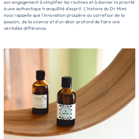
son engagement à simplifier les routines et à donner la priorité
à une authentique tranquillité d'esprit. L'histoire du Dr Mimi
nous rappelle que l'innovation prospère au carrefour de la
passion, de la science et d'un désir profond de faire une
véritable différence.