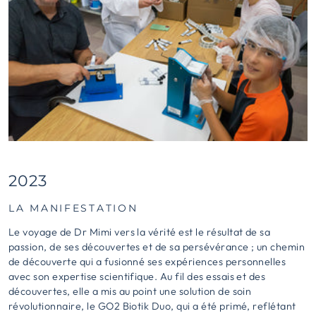
2023
LA MANIFESTATION
Le voyage de Dr Mimi vers la vérité est le résultat de sa
passion, de ses découvertes et de sa persévérance ; un chemin
de découverte qui a fusionné ses expériences personnelles
avec son expertise scientifique. Au fil des essais et des
découvertes, elle a mis au point une solution de soin
révolutionnaire, le GO2 Biotik Duo, qui a été primé, reflétant