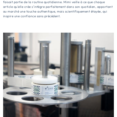
faisait partie de la routine quotidienne. Mimi veille à ce que chaque
article qu'elle crée s'intègre parfaitement dans son quotidien, apportant
au marché une touche authentique, mais scientifiquement étayée, qui
inspire une confiance sans précédent.