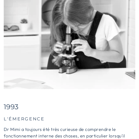
1993
L'ÉMERGENCE
Dr Mimi a toujours été très curieuse de comprendre le
fonctionnement interne des choses, en particulier lorsqu'il