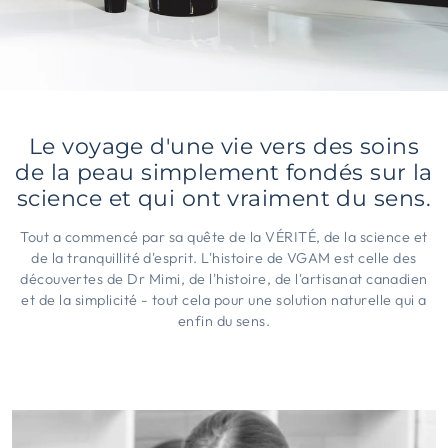
Le voyage d'une vie vers des soins
de la peau simplement fondés sur la
science et qui ont vraiment du sens.
Tout a commencé par sa quête de la VÉRITÉ, de la science et
de la tranquillité d'esprit. L'histoire de VGAM est celle des
découvertes de Dr Mimi, de l'histoire, de l'artisanat canadien
et de la simplicité - tout cela pour une solution naturelle qui a
enfin du sens.