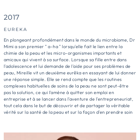
2017
EUREKA
En plongeant profondément dans le monde du microbiome, Dr
Mimi a son premier " a-ha " lorsqu'elle fait le lien entre la
chimie de la peau et les micro-organismes importants et
amicaux qui vivent à sa surface. Lorsque sa fille entre dans
l'adolescence et lui demande de l'aide pour ses problèmes de
peau, Mireille vit un deuxième eurêka en essayant de lui donner
une réponse simple. Elle se rend compte que les routines
complexes habituelles de soins de la peau ne sont peut-être
pas la solution, ce qui l'amène à quitter son emploi en
entreprise et à se lancer dans l'aventure de l'entrepreneuriat,
tout cela dans le but de découvrir et de partager la véritable
vérité sur la santé de la peau et sur la façon d'en prendre soin