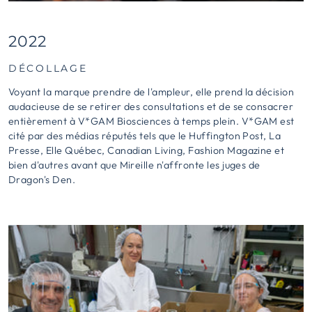
2022
DÉCOLLAGE
Voyant la marque prendre de l'ampleur, elle prend la décision
audacieuse de se retirer des consultations et de se consacrer
entièrement à V*GAM Biosciences à temps plein. V*GAM est
cité par des médias réputés tels que le Huffington Post, La
Presse, Elle Québec, Canadian Living, Fashion Magazine et
bien d'autres avant que Mireille n'affronte les juges de
Dragon's Den.