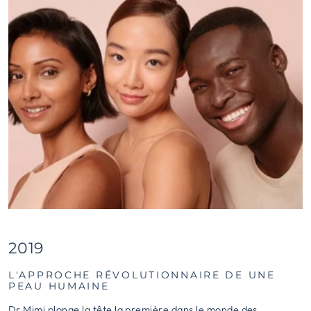
2019
L'APPROCHE RÉVOLUTIONNAIRE DE UNE
PEAU HUMAINE
Dr Mimi plonge la tête la première dans le monde des