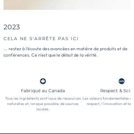
2023
CELA NE S'ARRÊTE PAS ICI
... restez à l'écoute des avancées en matière de produits et de
conférences. Ce n'est que le début de la vérité.
Fabriqué au Canada
Respect & Scie
Tous les ingrédients sont issus de ressources
Les valeurs fondamentales d
naturelles et, lorsque possible, de sources
respect, l'innovation et la
locales.