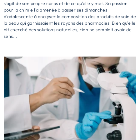
s'agit de son propre corps et de ce qu'elle y met. Sa passion
pour la chimie l'a amenée à passer ses dimanches
d'adolescente à analyser la composition des produits de soin de
la peau qui garnissaient les rayons des pharmacies. Bien qu'elle
ait cherché des solutions naturelles, rien ne semblait avoir de
sens...