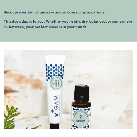
Because your skin changes — and so does our proportions.
This duo adapts to you. Whether you’re oily, dry, balanced, or somewhere
in-between, your perfect blend is in your hands.