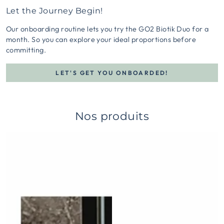
Let the Journey Begin!
Our onboarding routine lets you try the GO2 Biotik Duo for a
month. So you can explore your ideal proportions before
committing.
LET'S GET YOU ONBOARDED!
Nos produits