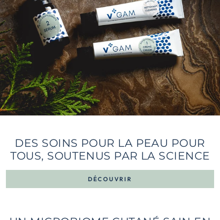
DES SOINS POUR LA PEAU POUR
TOUS, SOUTENUS PAR LA SCIENCE
DÉCOUVRIR