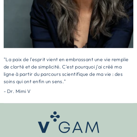
"La paix de l'esprit vient en embrassant une vie remplie
de clarté et de simplicité. C'est pourquoi j'ai créé ma
ligne à partir du parcours scientifique de ma vie : des
soins qui ont enfin un sens."
- Dr. Mimi V