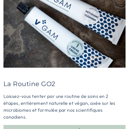
La Routine GO2
Laissez-vous tenter par une routine de soins en 2
étapes, entièrement naturelle et végan, axée sur les
microbiomes et formulée par nos scientifiques
canadiens.