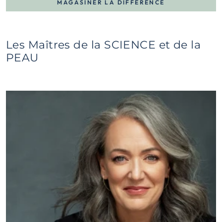
MAGASINER LA DIFFÉRENCE
Les Maîtres de la SCIENCE et de la
PEAU