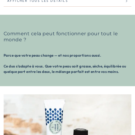
AFFICHER TOUS LES DÉTAILS
Comment cela peut fonctionner pour tout le
monde ?
Parce que votre peau change — et nos proportions aussi.
Ce duo s’adapte à vous. Que votre peau soit grasse, sèche, équilibrée ou
quelque part entre les deux, le mélange parfait est entre vos mains.