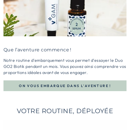
Que l’aventure commence !
Notre routine d’embarquement vous permet d’essayer le Duo
GO2 Biotik pendant un mois. Vous pouvez ainsi comprendre vos
proportions idéales avant de vous engager.
ON VOUS EMBARQUE DANS L'AVENTURE !
VOTRE ROUTINE, DÉPLOYÉE