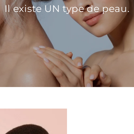
Il existe UN type de peau.