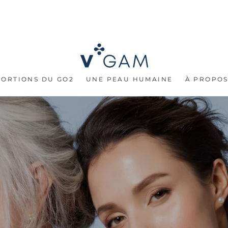
PORTIONS DU GO2
UNE PEAU HUMAINE
À PROPO