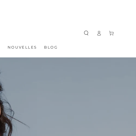
Connexion
Panier
S
NOUVELLES
BLOG