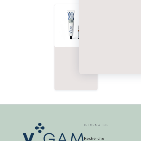
INFORMATION
Recherche